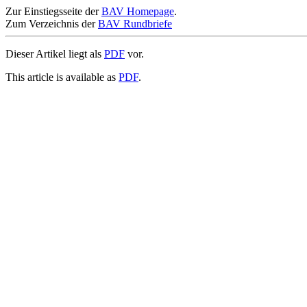
Zur Einstiegsseite der
BAV Homepage
.
Zum Verzeichnis der
BAV Rundbriefe
Dieser Artikel liegt als
PDF
vor.
This article is available as
PDF
.