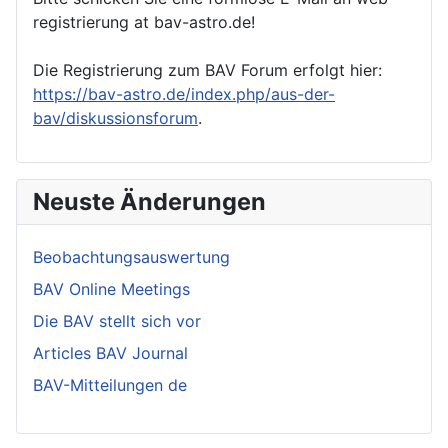
registrierung at bav-astro.de!
Die Registrierung zum BAV Forum erfolgt hier:
https://bav-astro.de/index.php/aus-der-
bav/diskussionsforum
.
Neuste Änderungen
Beobachtungsauswertung
BAV Online Meetings
Die BAV stellt sich vor
Articles BAV Journal
BAV-Mitteilungen de