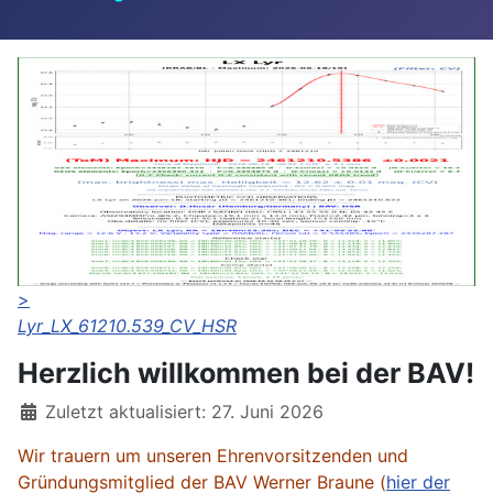
>
Lyr_LX_61210.539_CV_HSR
Herzlich willkommen bei der BAV!
Details
Zuletzt aktualisiert: 27. Juni 2026
Wir trauern um unseren Ehrenvorsitzenden und
Gründungsmitglied der BAV Werner Braune (
hier der