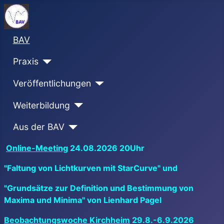
BAV
Praxis
Veröffentlichungen
Weiterbildung
Aus der BAV
Online-Meeting
24.08.2026 20Uhr
"Faltung von Lichtkurven mit StarCurve" und
"Grundsätze zur Definition und Bestimmung von
Maxima und Minima" von Lienhard Pagel
Beobachtungswoche Kirchheim
29.8.-6.9.2026