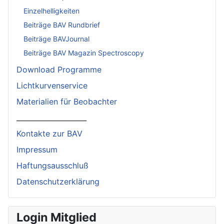
Einzelhelligkeiten
Beiträge BAV Rundbrief
Beiträge BAVJournal
Beiträge BAV Magazin Spectroscopy
Download Programme
Lichtkurvenservice
Materialien für Beobachter
____________________
Kontakte zur BAV
Impressum
Haftungsausschluß
Datenschutzerklärung
Login Mitglied