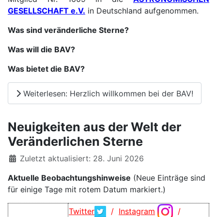
GESELLSCHAFT e.V.
in Deutschland aufgenommen.
Was sind veränderliche Stern
e
?
Was will die BAV?
Was bietet die BAV?
Weiterlesen: Herzlich willkommen bei der BAV!
Neuigkeiten aus der Welt der
Veränderlichen Sterne
Details
Zuletzt aktualisiert: 28. Juni 2026
Aktuelle Beobachtungshinweise
(Neue Einträge sind
für einige Tage mit rotem Datum markiert.)
Twitter
/
Instagram
/