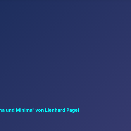
ma und Minima" von Lienhard Pagel