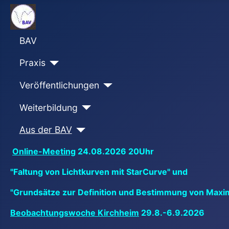
BAV
Praxis
Veröffentlichungen
Weiterbildung
Aus der BAV
Online-Meeting
24.08.2026 20Uhr
"Faltung von Lichtkurven mit StarCurve" und
"Grundsätze zur Definition und Bestimmung von Maxi
Beobachtungswoche Kirchheim
29.8.-6.9.2026