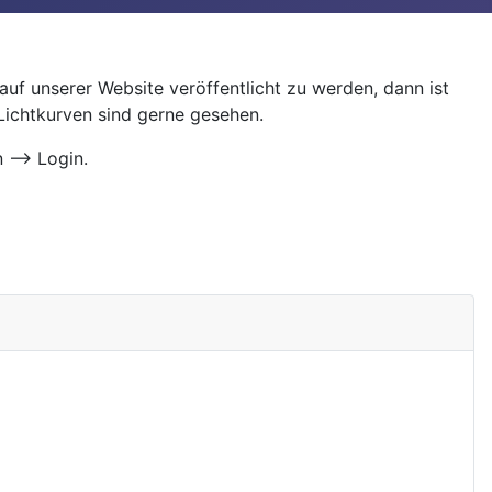
uf unserer Website veröffentlicht zu werden, dann ist
 Lichtkurven sind gerne gesehen.
 --> Login.