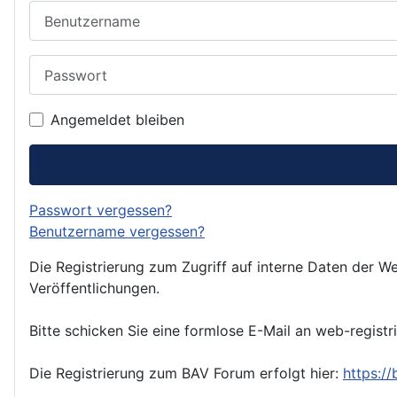
Benutzername
Passwort
Angemeldet bleiben
Passwort vergessen?
Benutzername vergessen?
Die Registrierung zum Zugriff auf interne Daten der We
Veröffentlichungen.
Bitte schicken Sie eine formlose E-Mail an web-registr
Die Registrierung zum BAV Forum erfolgt hier:
https:/