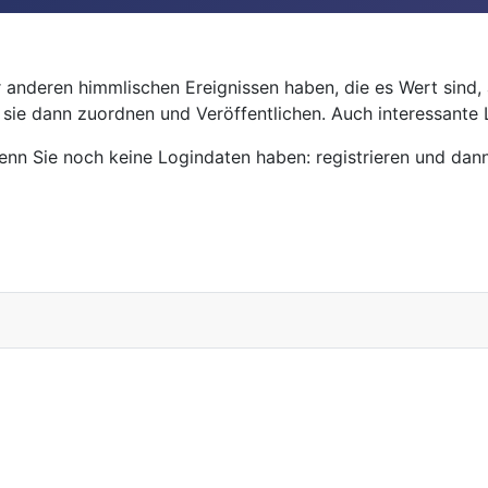
anderen himmlischen Ereignissen haben, die es Wert sind, a
d sie dann zuordnen und Veröffentlichen. Auch interessante
n Sie noch keine Logindaten haben: registrieren und dann