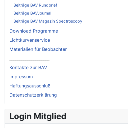
Beiträge BAV Rundbrief
Beiträge BAVJournal
Beiträge BAV Magazin Spectroscopy
Download Programme
Lichtkurvenservice
Materialien für Beobachter
____________________
Kontakte zur BAV
Impressum
Haftungsausschluß
Datenschutzerklärung
Login Mitglied