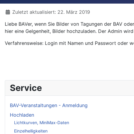
Details
Zuletzt aktualisiert: 22. März 2019
Liebe BAVer, wenn Sie Bilder von Tagungen der BAV oder 
hier eine Gelgenheit, Bilder hochzuladen. Der Admin wir
Verfahrensweise: Login mit Namen und Passwort oder wen
Service
BAV-Veranstaltungen - Anmeldung
Hochladen
Lichtkurven, MiniMax-Daten
Einzelhelligkeiten