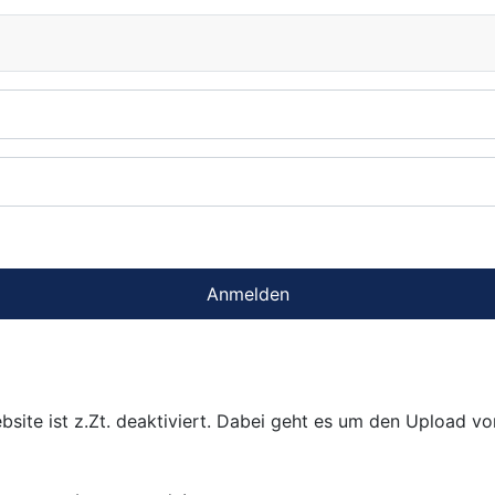
Anmelden
bsite ist z.Zt. deaktiviert. Dabei geht es um den Upload v