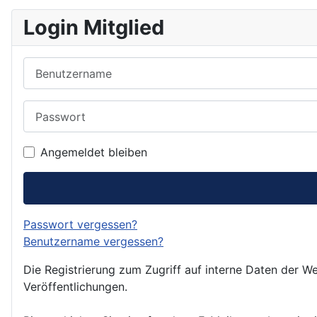
Login Mitglied
Benutzername
Passwort
Angemeldet bleiben
Passwort vergessen?
Benutzername vergessen?
Die Registrierung zum Zugriff auf interne Daten der We
Veröffentlichungen.