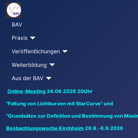
BAV
Praxis
Veröffentlichungen
Weiterbildung
Aus der BAV
Online-Meeting
24.08.2026 20Uhr
"Faltung von Lichtkurven mit StarCurve" und
"Grundsätze zur Definition und Bestimmung von Maxi
Beobachtungswoche Kirchheim
29.8.-6.9.2026