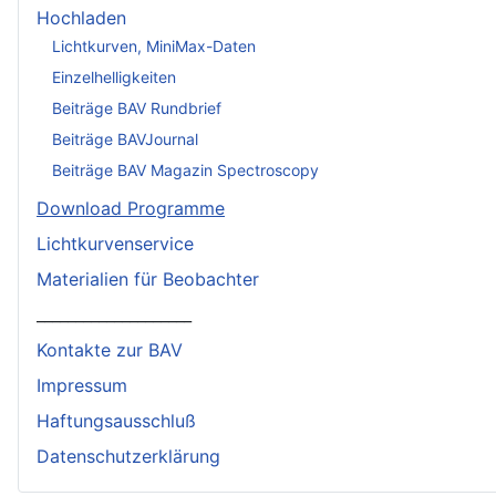
Hochladen
Lichtkurven, MiniMax-Daten
Einzelhelligkeiten
Beiträge BAV Rundbrief
Beiträge BAVJournal
Beiträge BAV Magazin Spectroscopy
Download Programme
Lichtkurvenservice
Materialien für Beobachter
____________________
Kontakte zur BAV
Impressum
Haftungsausschluß
Datenschutzerklärung