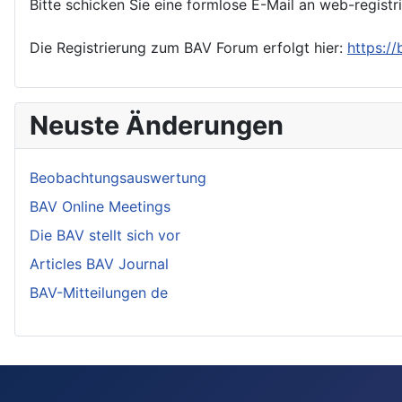
Bitte schicken Sie eine formlose E-Mail an web-registr
Die Registrierung zum BAV Forum erfolgt hier:
https:/
Neuste Änderungen
Beobachtungsauswertung
BAV Online Meetings
Die BAV stellt sich vor
Articles BAV Journal
BAV-Mitteilungen de