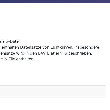
 zip-Datei.
 enthalten Datensätze von Lichtkurven, insbesondere
ensätze wird in den BAV-Blättern 16 beschrieben.
zip-File enthalten.