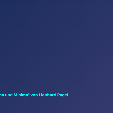
ma und Minima" von Lienhard Pagel