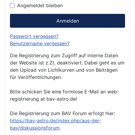
Angemeldet bleiben
Anmelden
Passwort vergessen?
Benutzername vergessen?
Die Registrierung zum Zugriff auf interne Daten
der Website ist z.Zt. deaktiviert. Dabei geht es um
den Upload von Lichtkurven und von Beiträgen
für Veröffentlichungen.
Bitte schicken Sie eine formlose E-Mail an web-
registrierung at bav-astro.de!
Die Registrierung zum BAV Forum erfolgt hier:
https://bav-astro.de/index.php/aus-der-
bav/diskussionsforum
.