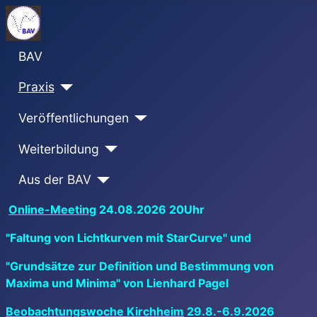
BAV
Praxis
Veröffentlichungen
Weiterbildung
Aus der BAV
Online-Meeting
24.08.2026 20Uhr
"Faltung von Lichtkurven mit StarCurve" und
"Grundsätze zur Definition und Bestimmung von
Maxima und Minima" von Lienhard Pagel
Beobachtungswoche Kirchheim
29.8.-6.9.2026